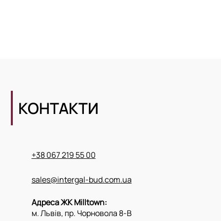
КОНТАКТИ
+38 067 219 55 00
sales@intergal-bud.com.ua
Адреса ЖК Milltown:
м. Львів, пр. Чорновола 8-В