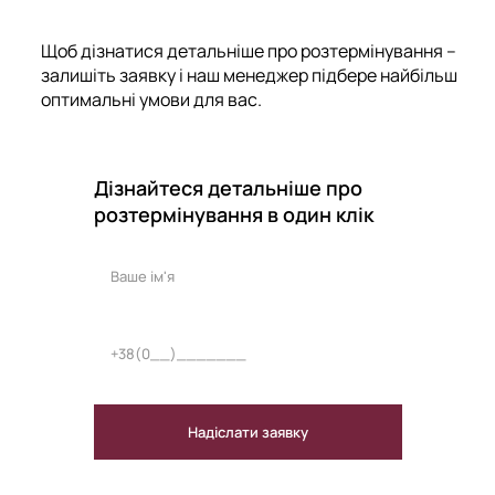
Щоб дізнатися детальніше про розтермінування –
залишіть заявку і наш менеджер підбере найбільш
оптимальні умови для вас.
Дізнайтеся детальніше про
розтермінування в один клік
Надіслати заявку