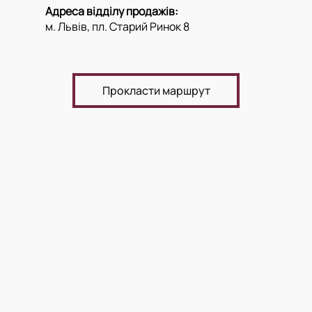
Адреса відділу продажів:
м. Львів, пл. Старий Ринок 8
Прокласти маршрут