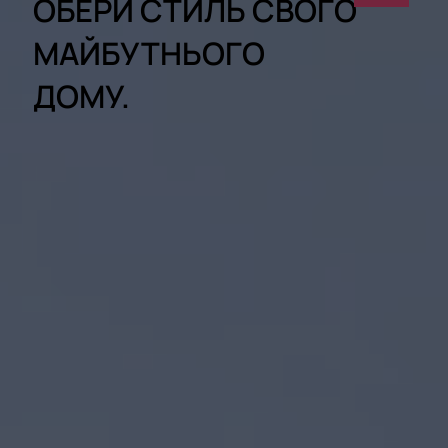
ОБЕРИ СТИЛЬ СВОГО
МАЙБУТНЬОГО
ДОМУ.